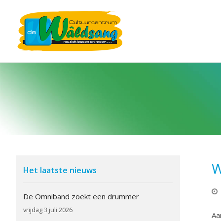
W
Het laatste nieuws
De Omniband zoekt een drummer
vrijdag 3 juli 2026
Aa