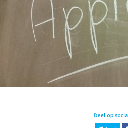
Deel op soci