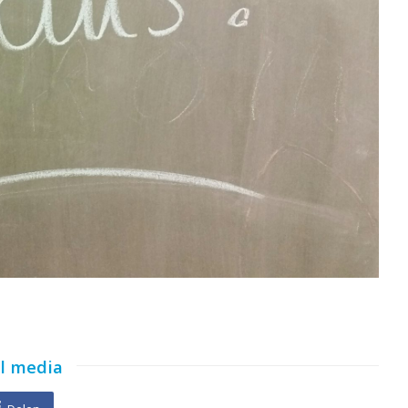
al media