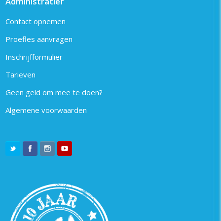
Administratief
Contact opnemen
Proefles aanvragen
Inschrijfformulier
Tarieven
Geen geld om mee te doen?
Algemene voorwaarden