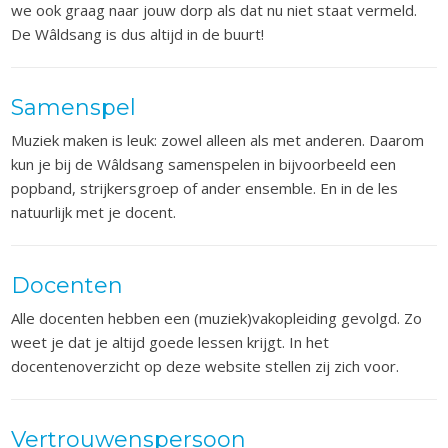
we ook graag naar jouw dorp als dat nu niet staat vermeld.
De Wâldsang is dus altijd in de buurt!
Samenspel
Muziek maken is leuk: zowel alleen als met anderen. Daarom
kun je bij de Wâldsang samenspelen in bijvoorbeeld een
popband, strijkersgroep of ander ensemble. En in de les
natuurlijk met je docent.
Docenten
Alle docenten hebben een (muziek)vakopleiding gevolgd. Zo
weet je dat je altijd goede lessen krijgt. In het
docentenoverzicht op deze website stellen zij zich voor.
Vertrouwenspersoon