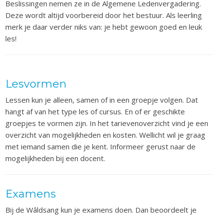
Beslissingen nemen ze in de Algemene Ledenvergadering.
Deze wordt altijd voorbereid door het bestuur. Als leerling
merk je daar verder niks van: je hebt gewoon goed en leuk
les!
Lesvormen
Lessen kun je alleen, samen of in een groepje volgen. Dat
hangt af van het type les of cursus. En of er geschikte
groepjes te vormen zijn. In het tarievenoverzicht vind je een
overzicht van mogelijkheden en kosten.
Wellicht wil je graag
met iemand samen die je kent. Informeer gerust naar de
mogelijkheden bij een docent.
Examens
Bij de Wâldsang kun je examens doen. Dan
beoordeelt je