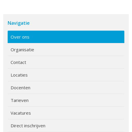
Navigatie
Over ons
Organisatie
Contact
Locaties
Docenten
Tarieven
Vacatures
Direct inschrijven