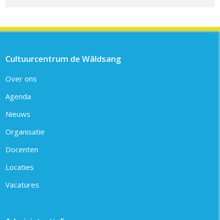
Cultuurcentrum de Wâldsang
Over ons
Agenda
Nieuws
Organisatie
Docenten
Locaties
Vacatures