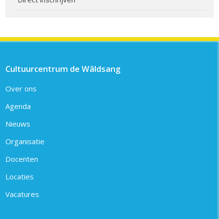
Cultuurcentrum de Wâldsang
Over ons
Agenda
Nieuws
Organisatie
Docenten
Locaties
Vacatures