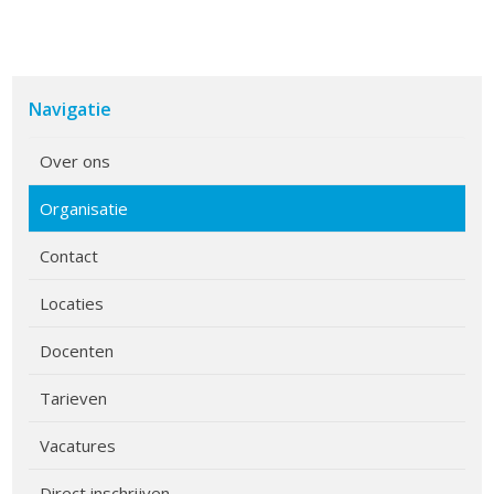
Navigatie
Over ons
Organisatie
Contact
Locaties
Docenten
Tarieven
Vacatures
Direct inschrijven