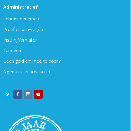
Administratief
Contact opnemen
Proefles aanvragen
Inschrijfformulier
Tarieven
Geen geld om mee te doen?
Algemene voorwaarden