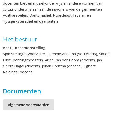
docenten bieden muziekonderwijs en andere vormen van
cultuuronderwijs aan aan de inwoners van de gemeenten
Achtkarspelen, Dantumadiel, Noardeast-Fryslân en
Tytsjerksteradiel en daarbuiten.
Het bestuur
Bestuurssamenstelling:
Sjon Stellinga (voorzitter), Hennie Annema (secretaris), Sip de
Bildt (penningmeester), Arjan van der Boom (docent), Jan
Geert Nagel (docent), Johan Postma (docent), Egbert
Reidinga (docent).
Documenten
Algemene voorwaarden