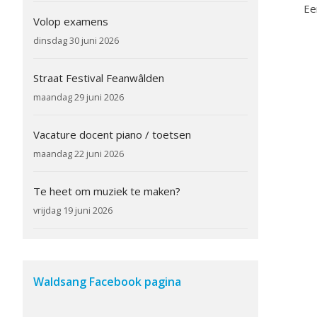
Ee
Volop examens
dinsdag 30 juni 2026
Straat Festival Feanwâlden
maandag 29 juni 2026
Vacature docent piano / toetsen
maandag 22 juni 2026
Te heet om muziek te maken?
vrijdag 19 juni 2026
Waldsang Facebook pagina