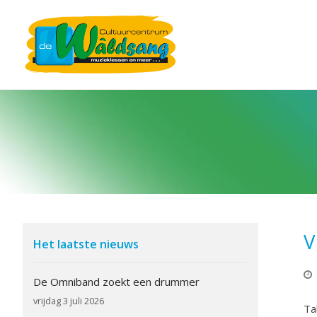
V
Het laatste nieuws
De Omniband zoekt een drummer
vrijdag 3 juli 2026
Ta