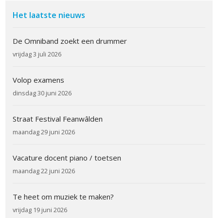
Het laatste nieuws
De Omniband zoekt een drummer
vrijdag 3 juli 2026
Volop examens
dinsdag 30 juni 2026
Straat Festival Feanwâlden
maandag 29 juni 2026
Vacature docent piano / toetsen
maandag 22 juni 2026
Te heet om muziek te maken?
vrijdag 19 juni 2026