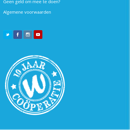
Geen geld om mee te doen?
Algemene voorwaarden