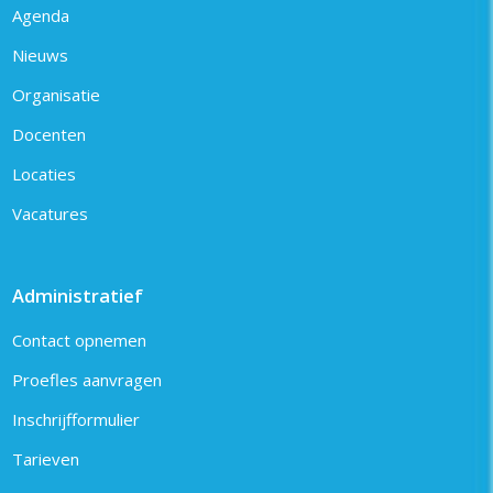
Agenda
Nieuws
Organisatie
Docenten
Locaties
Vacatures
Administratief
Contact opnemen
Proefles aanvragen
Inschrijfformulier
Tarieven