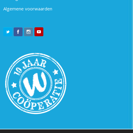
Algemene voorwaarden