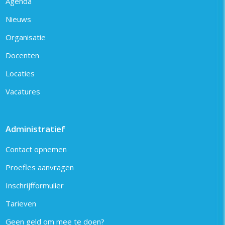
Agenda
Nieuws
Organisatie
Docenten
Locaties
Vacatures
Administratief
Contact opnemen
Proefles aanvragen
Inschrijfformulier
Tarieven
Geen geld om mee te doen?