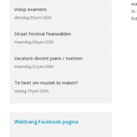
wa
Volop examens
In
dinsdag 30 juni 2026
fo
Straat Festival Feanwâlden
maandag 29 juni 2026
Vacature docent piano / toetsen
maandag 22 juni 2026
Te heet om muziek te maken?
vrijdag 19 juni 2026
Waldsang Facebook pagina