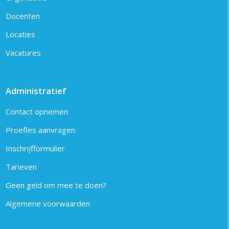
Docenten
Locaties
Vacatures
Administratief
Contact opnemen
Proefles aanvragen
Inschrijfformulier
Tarieven
Geen geld om mee te doen?
Algemene voorwaarden