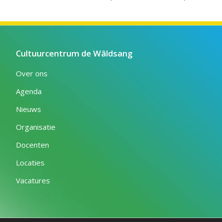
Cultuurcentrum de Wâldsang
Over ons
Agenda
Nieuws
Organisatie
Docenten
Locaties
Vacatures