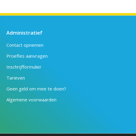
Administratief
Contact opnemen
Proefles aanvragen
Inschrijfformulier
Tarieven
Geen geld om mee te doen?
Algemene voorwaarden