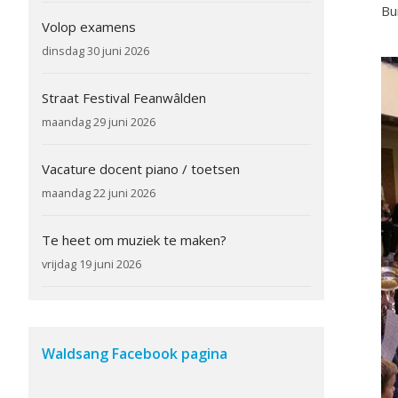
Bu
Volop examens
dinsdag 30 juni 2026
Straat Festival Feanwâlden
maandag 29 juni 2026
Vacature docent piano / toetsen
maandag 22 juni 2026
Te heet om muziek te maken?
vrijdag 19 juni 2026
Waldsang Facebook pagina