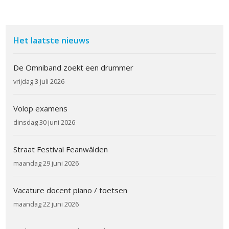
Het laatste nieuws
De Omniband zoekt een drummer
vrijdag 3 juli 2026
Volop examens
dinsdag 30 juni 2026
Straat Festival Feanwâlden
maandag 29 juni 2026
Vacature docent piano / toetsen
maandag 22 juni 2026