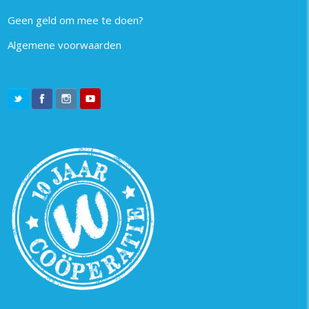
Geen geld om mee te doen?
Algemene voorwaarden