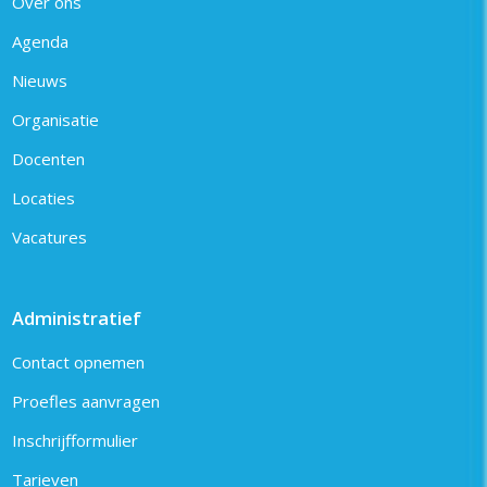
Over ons
Agenda
Nieuws
Organisatie
Docenten
Locaties
Vacatures
Administratief
Contact opnemen
Proefles aanvragen
Inschrijfformulier
Tarieven