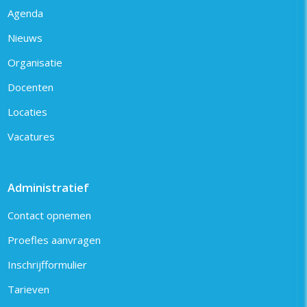
Agenda
Nieuws
Organisatie
Docenten
Locaties
Vacatures
Administratief
Contact opnemen
Proefles aanvragen
Inschrijfformulier
Tarieven