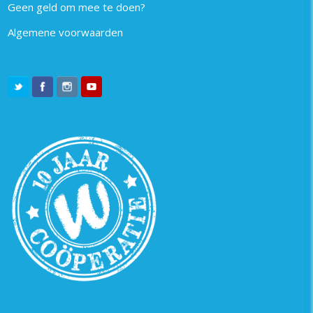
Geen geld om mee te doen?
Algemene voorwaarden