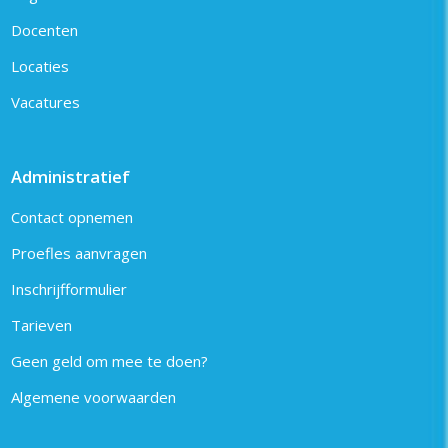
Docenten
Locaties
Vacatures
Administratief
Contact opnemen
Proefles aanvragen
Inschrijfformulier
Tarieven
Geen geld om mee te doen?
Algemene voorwaarden