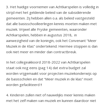
3. Het huidige voornemen van Achtkarspelen is volledig in
strijd met het geldende beleid van de subsidiërende
gemeenten. Zij hebben allen o.a. als beleid vastgesteld
dat alle basisschoolleerlingen kennis moeten maken met
muziek. Vrijwel alle Fryske gemeenten, waaronder
Achtkarspelen, hebben in augustus 2018,
in
aanwezigheid van de koningin, ook het Convenant “Meer
Muziek in de Klas” ondertekend. Hiermee stoppen is dan
ook niet meer en minder dan contractbreuk.
In het collegeakkoord 2018-2022 van Achtkarspelen
staat ook nog eens (pag 14) dat extra budget zal
worden vrijgemaakt voor projecten muziekonderwijs op
de basisscholen en dat “Meer muziek in de klas” moet
worden gefaciliteerd !!
4. Kinderen zullen niet of nauwelijks meer kennis maken
met het zelf maken van muziek en kunnen daardoor niet