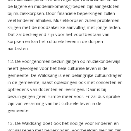
de lagere en middeninkomensgroepen zijn aangesloten
bij muziekkorpsen. Door financiële beperkingen zullen
veel kinderen afhaken. Muziekkorpsen zullen problemen
krijgen met de noodzakelijke aanvulling met jonge leden.
Dat zal bedreigend zijn voor het voortbestaan van
korpsen en kan het culturele leven in de dorpen
aantasten.
12. De voorgenomen bezuinigingen op muziekonderwijs
heeft gevolgen voor het hele culturele leven in de
gemeente. De Wâldsang is een belangrijke cultuurdrager
in de gemeente, naast opleidingen ook met concerten en
optredens van docenten en leerlingen. Daar is bij
bezuinigingen geen ruimte meer voor. Er zal dus sprake
zijn van verarming van het culturele leven in de
gemeente.
13. De Wâldsang doet ook het nodige voor kinderen en
volwassenen met beperkingen. Voorbeelden hiervan zijn