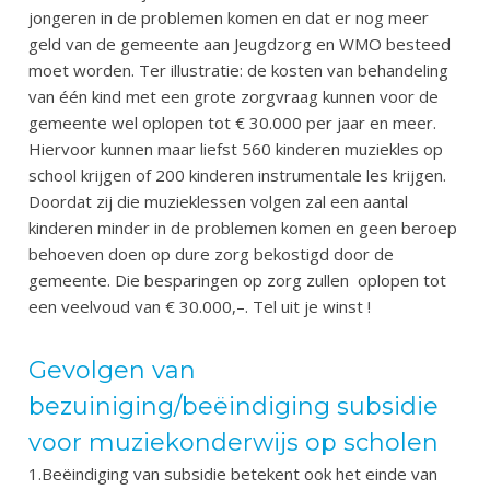
jongeren in de problemen komen en dat er nog meer
geld van de gemeente aan Jeugdzorg en WMO besteed
moet worden. Ter illustratie: de kosten van behandeling
van één kind met een grote zorgvraag kunnen voor de
gemeente wel oplopen tot € 30.000 per jaar en meer.
Hiervoor kunnen maar liefst 560 kinderen muziekles op
school krijgen of 200 kinderen instrumentale les krijgen.
Doordat zij die muzieklessen volgen zal een aantal
kinderen minder in de problemen komen en geen beroep
behoeven doen op dure zorg bekostigd door de
gemeente. Die besparingen op zorg zullen
oplopen tot
een veelvoud van € 30.000,–. Tel uit je winst !
Gevolgen van
bezuiniging/beëindiging subsidie
voor muziekonderwijs op scholen
1.Beëindiging van subsidie betekent ook het einde van