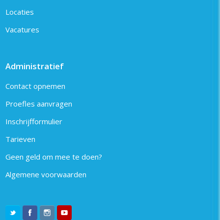
Locaties
Vacatures
Administratief
Contact opnemen
Proefles aanvragen
Inschrijfformulier
Tarieven
Geen geld om mee te doen?
Algemene voorwaarden