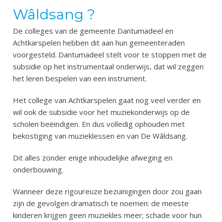
Wâldsang ?
De colleges van de gemeente Dantumadeel en
Achtkarspelen hebben dit aan hun gemeenteraden
voorgesteld. Dantumadeel stelt voor te stoppen met de
subsidie op het instrumentaal onderwijs, dat wil zeggen
het leren bespelen van een instrument.
Het college van Achtkarspelen gaat nog veel verder en
wil ook de subsidie voor het muziekonderwijs op de
scholen beëindigen. En dus volledig ophouden met
bekostiging van muzieklessen en van De Wâldsang.
Dit alles zonder enige inhoudelijke afweging en
onderbouwing.
Wanneer deze rigoureuze bezuinigingen door zou gaan
zijn de gevolgen dramatisch te noemen: de meeste
kinderen krijgen geen muziekles meer; schade voor hun