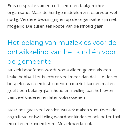
Er is nu sprake van een efficiënte en taakgerichte
organisatie. Maar de huidige middelen zijn daarvoor wel
nodig. Verdere bezuinigingen op de organisatie zijn niet
mogelijk. Die zullen ten koste van de inhoud gaan
Het belang van muziekles voor de
ontwikkeling van het kind én voor
de gemeente
Muziek beoefenen wordt soms alleen gezien als een
leuke hobby. Het is echter veel meer dan dat. Het leren
bespelen van een instrument en muziek kunnen maken
geeft een belangrijke inhoud en invulling aan het leven
van veel kinderen en later volwassenen.
Maar het gaat veel verder. Muziek maken stimuleert de
cognitieve ontwikkeling waardoor kinderen ook beter taal
en rekenen kunnen leren. Muziek werkt ook