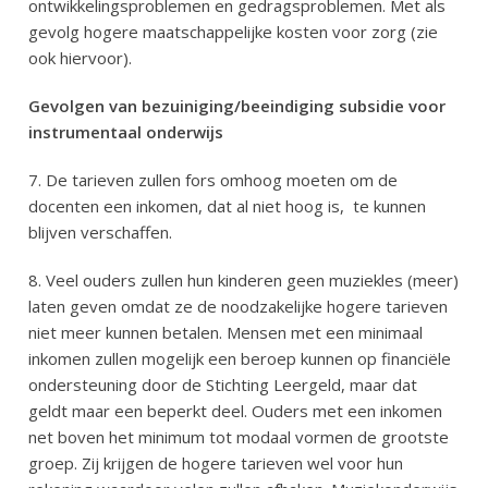
ontwikkelingsproblemen en gedragsproblemen. Met als
gevolg hogere maatschappelijke kosten voor zorg (zie
ook hiervoor).
Gevolgen van bezuiniging/beeindiging subsidie voor
instrumentaal onderwijs
7. De tarieven zullen fors omhoog moeten om de
docenten een inkomen, dat al niet hoog is,
te kunnen
blijven verschaffen.
8. Veel ouders zullen hun kinderen geen muziekles (meer)
laten geven omdat ze de noodzakelijke hogere tarieven
niet meer kunnen betalen. Mensen met een minimaal
inkomen zullen mogelijk een beroep kunnen op financiële
ondersteuning door de Stichting Leergeld, maar dat
geldt maar een beperkt deel. Ouders met een inkomen
net boven het minimum tot modaal vormen de grootste
groep. Zij krijgen de hogere tarieven wel voor hun