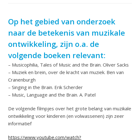
Op het gebied van onderzoek
naar de betekenis van muzikale
ontwikkeling, zijn o.a. de
volgende boeken relevant:
– Musicophilia, Tales of Music and the Brain. Oliver Sacks
– Muziek en brein, over de kracht van muziek. Ben van
Cranenburgh
– Singing in the Brain. Erik Scherder
– Music, Language and the Brain. A. Patel
De volgende filmpjes over het grote belang van muzikale
ontwikkeling voor kinderen (en volwassenen) zijn zeer
informatief
https://www.youtube.com/watch?