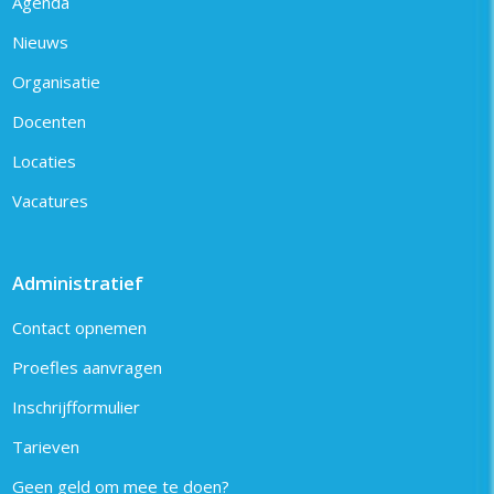
Agenda
Nieuws
Organisatie
Docenten
Locaties
Vacatures
Administratief
Contact opnemen
Proefles aanvragen
Inschrijfformulier
Tarieven
Geen geld om mee te doen?