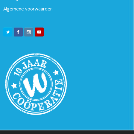
Algemene voorwaarden