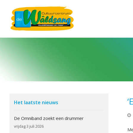
‘
Het laatste nieuws
De Omniband zoekt een drummer
vrijdag 3 juli 2026
Me