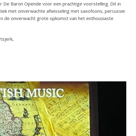
r De Baron Opende voor een prachtige voorstelling. Dit in
muziek met onverwachte afwisseling met saxofoons, percussie
 En de onverwacht grote opkomst van het enthousiaste
tsjerk,