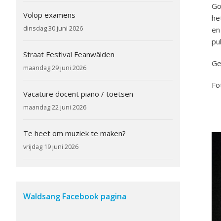
Go
Volop examens
he
dinsdag 30 juni 2026
en
pu
Straat Festival Feanwâlden
Ge
maandag 29 juni 2026
Fo
Vacature docent piano / toetsen
maandag 22 juni 2026
Te heet om muziek te maken?
vrijdag 19 juni 2026
Waldsang Facebook pagina