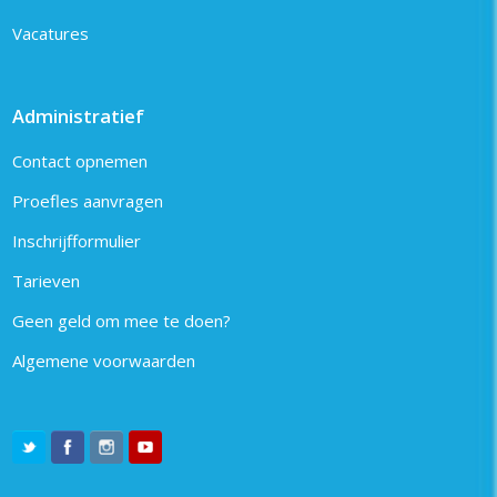
Vacatures
Administratief
Contact opnemen
Proefles aanvragen
Inschrijfformulier
Tarieven
Geen geld om mee te doen?
Algemene voorwaarden