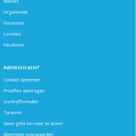
Nieuws
Organisatie
Docenten
Locaties
Vacatures
Administratief
Contact opnemen
Proefles aanvragen
Inschrijfformulier
Tarieven
Geen geld om mee te doen?
Algemene voorwaarden