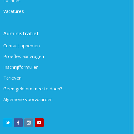
Locaties
Vacatures
Administratief
Contact opnemen
Proefles aanvragen
Inschrijfformulier
Tarieven
Geen geld om mee te doen?
Algemene voorwaarden