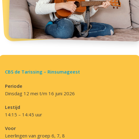
CBS de Tarissing – Rinsumageest
Periode
Dinsdag 12 mei t/m 16 juni 2026
Lestijd
14:15 – 14:45 uur
Voor
Leerlingen van groep 6, 7, 8