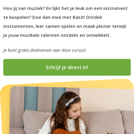
Hou jij van muziek? En lijkt het je leuk om een instrument
te bespelen? Doe dan mee met BasX! Ontdek
instrumenten, leer samen spelen en maak plezier terwijl
je jouw muzikale talenten ontdekt en ontwikkelt.
Je kunt gratis deelnemen aan deze cursus!
Schrijf je direct in!