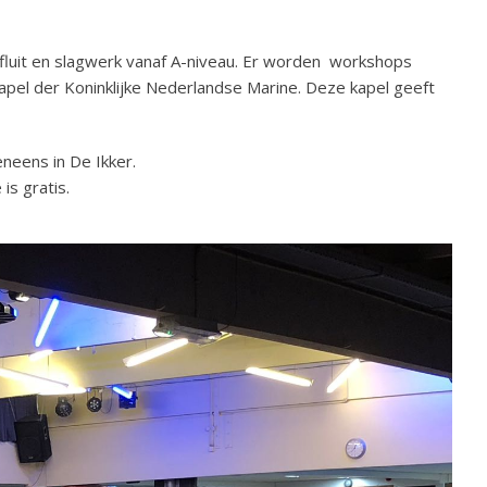
, fluit en slagwerk vanaf A-niveau. Er worden workshops
el der Koninklijke Nederlandse Marine. Deze kapel geeft
neens in De Ikker.
is gratis.