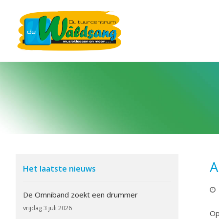
A
Het laatste nieuws
De Omniband zoekt een drummer
vrijdag 3 juli 2026
Op