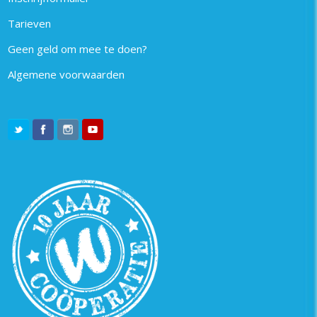
Tarieven
Geen geld om mee te doen?
Algemene voorwaarden