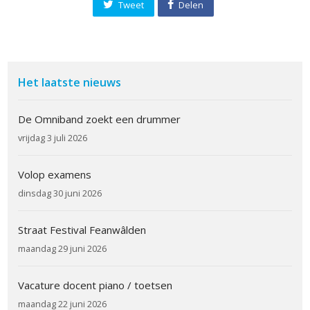
Tweet
Delen
Het laatste nieuws
De Omniband zoekt een drummer
vrijdag 3 juli 2026
Volop examens
dinsdag 30 juni 2026
Straat Festival Feanwâlden
maandag 29 juni 2026
Vacature docent piano / toetsen
maandag 22 juni 2026