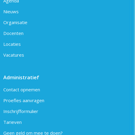
Agenda
Nieuws
Organisatie
Docenten
Locaties
Vacatures
Administratief
Contact opnemen
Proefles aanvragen
Inschrijfformulier
Tarieven
Geen geld om mee te doen?