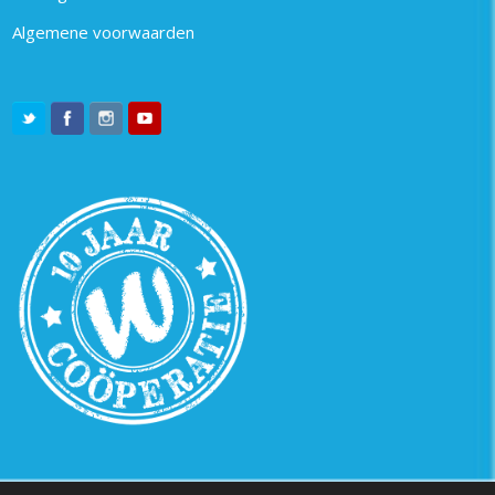
Algemene voorwaarden