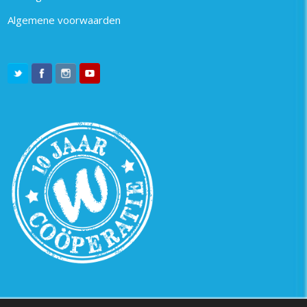
Algemene voorwaarden