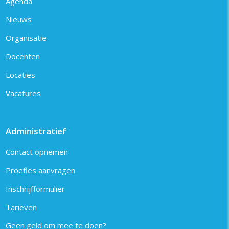
Agenda
Nieuws
Organisatie
Docenten
Locaties
Vacatures
Administratief
Contact opnemen
Proefles aanvragen
Inschrijfformulier
Tarieven
Geen geld om mee te doen?