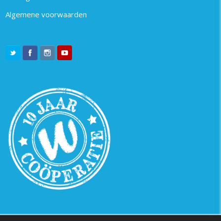
Algemene voorwaarden