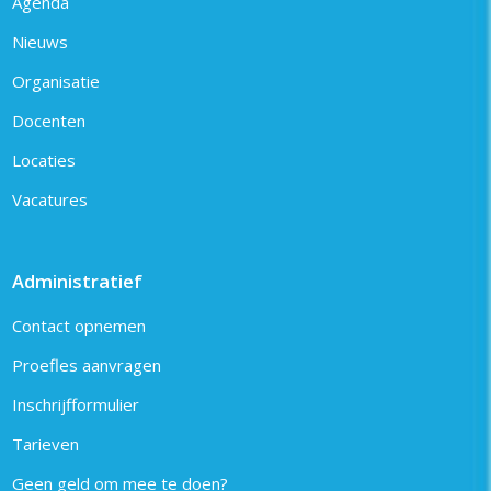
Agenda
Nieuws
Organisatie
Docenten
Locaties
Vacatures
Administratief
Contact opnemen
Proefles aanvragen
Inschrijfformulier
Tarieven
Geen geld om mee te doen?