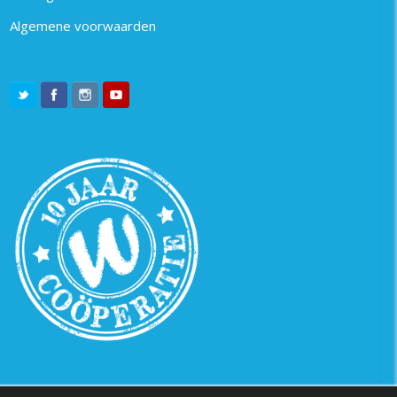
Algemene voorwaarden