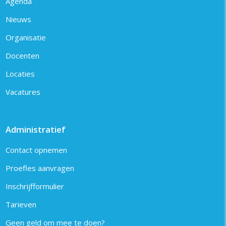
Agenda
Nieuws
Organisatie
Docenten
Locaties
Vacatures
Administratief
Contact opnemen
Proefles aanvragen
Inschrijfformulier
Tarieven
Geen geld om mee te doen?