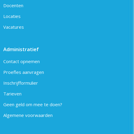
Docenten
Locaties
Vacatures
Administratief
Contact opnemen
Proefles aanvragen
Inschrijfformulier
Tarieven
Geen geld om mee te doen?
Algemene voorwaarden