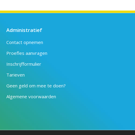
Administratief
Contact opnemen
Proefles aanvragen
Inschrijfformulier
Tarieven
Geen geld om mee te doen?
Algemene voorwaarden