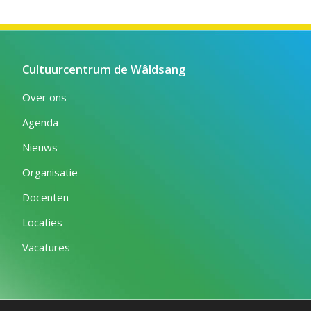
Cultuurcentrum de Wâldsang
Over ons
Agenda
Nieuws
Organisatie
Docenten
Locaties
Vacatures