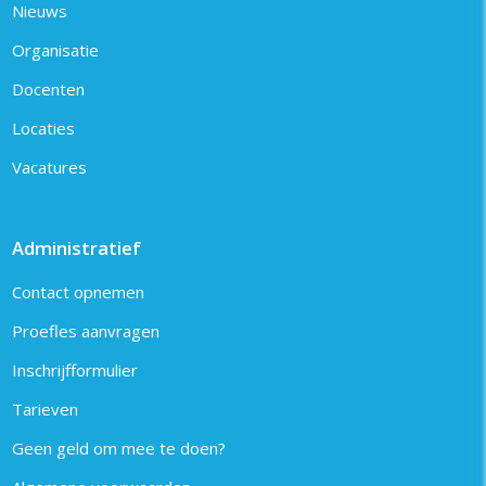
Nieuws
Organisatie
Docenten
Locaties
Vacatures
Administratief
Contact opnemen
Proefles aanvragen
Inschrijfformulier
Tarieven
Geen geld om mee te doen?