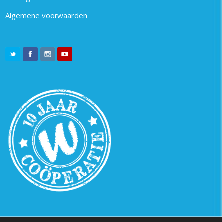
Algemene voorwaarden