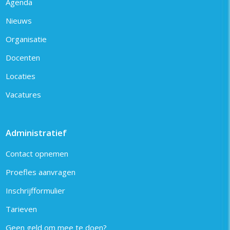
Agenda
Nieuws
Organisatie
Docenten
Locaties
Vacatures
Administratief
Contact opnemen
Proefles aanvragen
Inschrijfformulier
Tarieven
Geen geld om mee te doen?