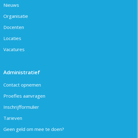
Nieuws
Organisatie
Docenten
Locaties
Vacatures
Administratief
Contact opnemen
Proefles aanvragen
Inschrijfformulier
Tarieven
Geen geld om mee te doen?