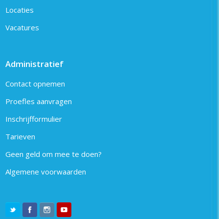
Locaties
Vacatures
Administratief
Contact opnemen
Proefles aanvragen
Inschrijfformulier
Tarieven
Geen geld om mee te doen?
Algemene voorwaarden