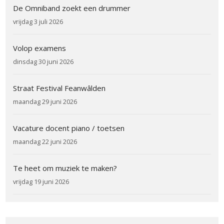
De Omniband zoekt een drummer
vrijdag 3 juli 2026
Volop examens
dinsdag 30 juni 2026
Straat Festival Feanwâlden
maandag 29 juni 2026
Vacature docent piano / toetsen
maandag 22 juni 2026
Te heet om muziek te maken?
vrijdag 19 juni 2026