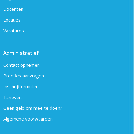
Docenten
Locaties
Vacatures
Administratief
Contact opnemen
Proefles aanvragen
Inschrijfformulier
Tarieven
Geen geld om mee te doen?
Algemene voorwaarden