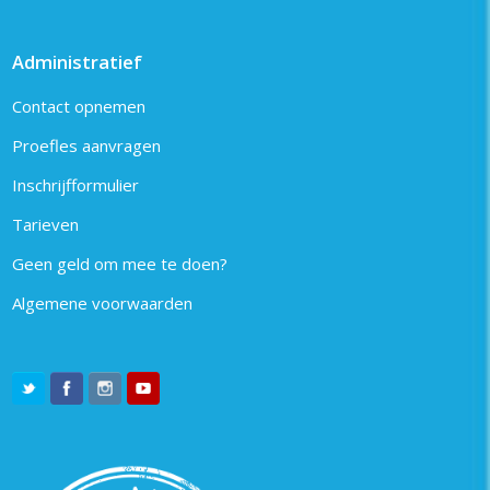
Administratief
Contact opnemen
Proefles aanvragen
Inschrijfformulier
Tarieven
Geen geld om mee te doen?
Algemene voorwaarden