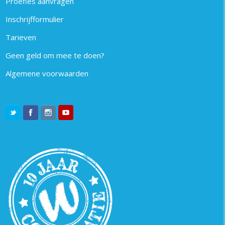
Proefles aanvragen
Inschrijfformulier
Tarieven
Geen geld om mee te doen?
Algemene voorwaarden