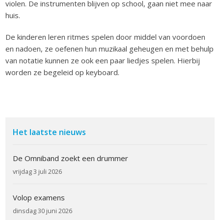
violen. De instrumenten blijven op school, gaan niet mee naar
huis.
De kinderen leren ritmes spelen door middel van voordoen
en nadoen, ze oefenen hun muzikaal geheugen en met behulp
van notatie kunnen ze ook een paar liedjes spelen. Hierbij
worden ze begeleid op keyboard.
Het laatste nieuws
De Omniband zoekt een drummer
vrijdag 3 juli 2026
Volop examens
dinsdag 30 juni 2026