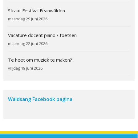
Straat Festival Feanwâlden
maandag 29 juni 2026
Vacature docent piano / toetsen
maandag 22 juni 2026
Te heet om muziek te maken?
vrijdag 19 juni 2026
Waldsang Facebook pagina