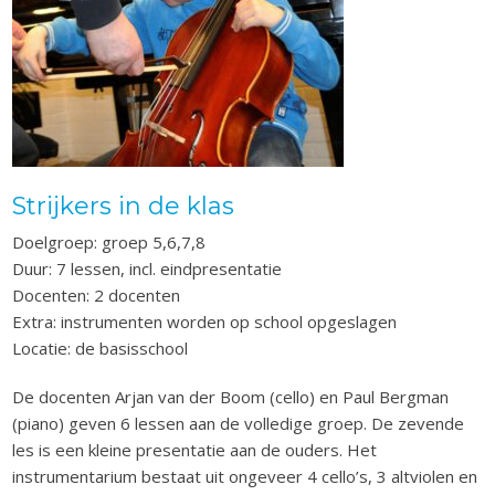
Strijkers in de klas
Doelgroep: groep 5,6,7,8
Duur: 7 lessen, incl. eindpresentatie
Docenten: 2 docenten
Extra: instrumenten worden op school opgeslagen
Locatie: de basisschool
De docenten Arjan van der Boom (cello) en Paul Bergman
(piano) geven 6 lessen aan de volledige groep. De zevende
les is een kleine presentatie aan de ouders. Het
instrumentarium bestaat uit ongeveer 4 cello’s, 3 altviolen en