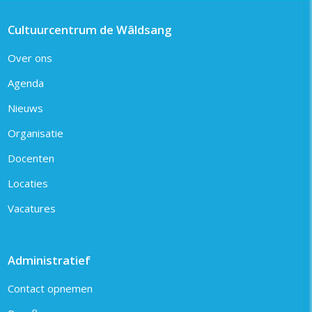
Cultuurcentrum de Wâldsang
Over ons
Agenda
Nieuws
Organisatie
Docenten
Locaties
Vacatures
Administratief
Contact opnemen