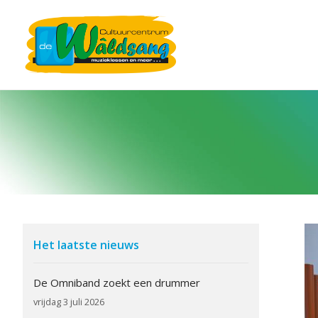
Het laatste nieuws
De Omniband zoekt een drummer
vrijdag 3 juli 2026