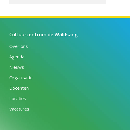
Cultuurcentrum de Wâldsang
Over ons
Agenda
Nieuws
Organisatie
Docenten
Locaties
Vacatures