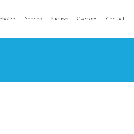
cholen
Agenda
Nieuws
Over ons
Contact