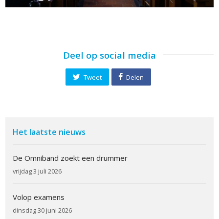
Deel op social media
Tweet
Delen
Het laatste nieuws
De Omniband zoekt een drummer
vrijdag 3 juli 2026
Volop examens
dinsdag 30 juni 2026