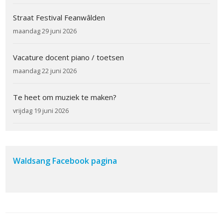
Straat Festival Feanwâlden
maandag 29 juni 2026
Vacature docent piano / toetsen
maandag 22 juni 2026
Te heet om muziek te maken?
vrijdag 19 juni 2026
Waldsang Facebook pagina