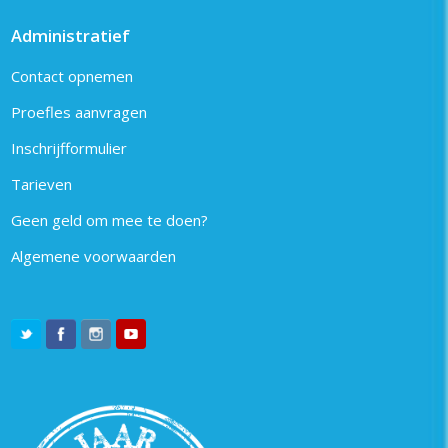
Administratief
Contact opnemen
Proefles aanvragen
Inschrijfformulier
Tarieven
Geen geld om mee te doen?
Algemene voorwaarden