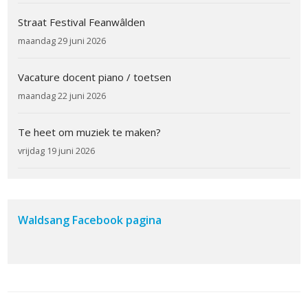
Straat Festival Feanwâlden
maandag 29 juni 2026
Vacature docent piano / toetsen
maandag 22 juni 2026
Te heet om muziek te maken?
vrijdag 19 juni 2026
Waldsang Facebook pagina