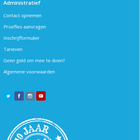
Administratief
Contact opnemen
Proefles aanvragen
Inschrijfformulier
Tarieven
Geen geld om mee te doen?
Algemene voorwaarden