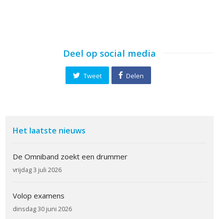
Deel op social media
Tweet
Delen
Het laatste nieuws
De Omniband zoekt een drummer
vrijdag 3 juli 2026
Volop examens
dinsdag 30 juni 2026