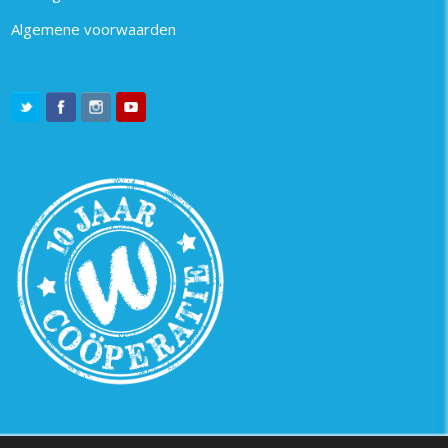
Algemene voorwaarden