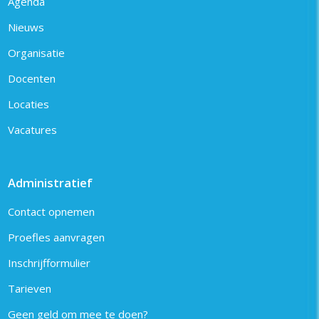
Agenda
Nieuws
Organisatie
Docenten
Locaties
Vacatures
Administratief
Contact opnemen
Proefles aanvragen
Inschrijfformulier
Tarieven
Geen geld om mee te doen?