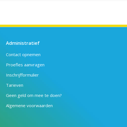
Administratief
Contact opnemen
Proefles aanvragen
Inschrijfformulier
Tarieven
Geen geld om mee te doen?
Algemene voorwaarden