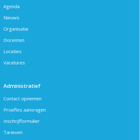
Agenda
Nieuws
Organisatie
Docenten
Locaties
Vacatures
Administratief
Contact opnemen
Proefles aanvragen
Inschrijfformulier
Tarieven