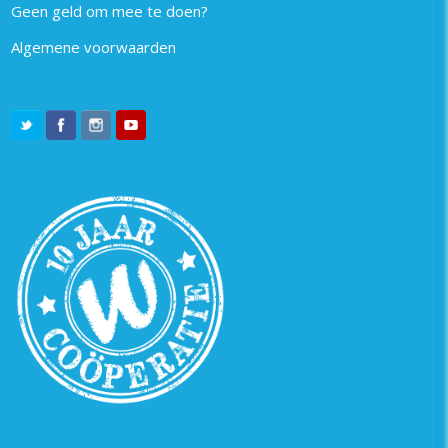
Geen geld om mee te doen?
Algemene voorwaarden