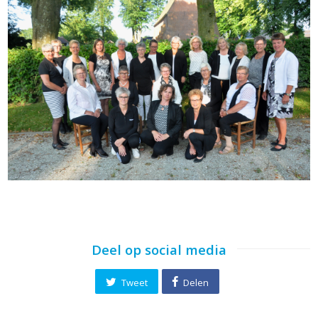
Deel op social media
Tweet
Delen