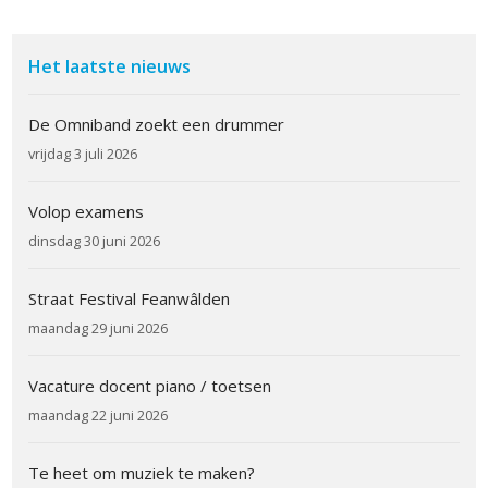
Het laatste nieuws
De Omniband zoekt een drummer
vrijdag 3 juli 2026
Volop examens
dinsdag 30 juni 2026
Straat Festival Feanwâlden
maandag 29 juni 2026
Vacature docent piano / toetsen
maandag 22 juni 2026
Te heet om muziek te maken?