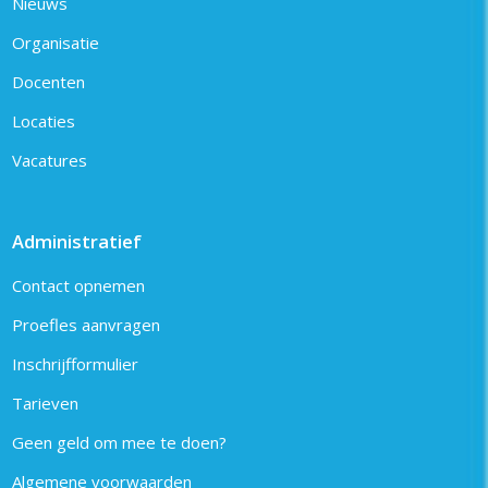
Nieuws
Organisatie
Docenten
Locaties
Vacatures
Administratief
Contact opnemen
Proefles aanvragen
Inschrijfformulier
Tarieven
Geen geld om mee te doen?
Algemene voorwaarden