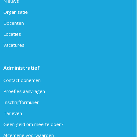
Nieuws
Organisatie
Docenten
Locaties
Vacatures
Administratief
Contact opnemen
Proefles aanvragen
Inschrijfformulier
Tarieven
Geen geld om mee te doen?
Algemene voorwaarden