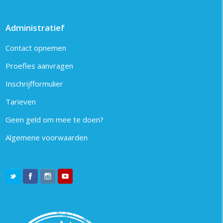
Administratief
Contact opnemen
Proefles aanvragen
Inschrijfformulier
Tarieven
Geen geld om mee te doen?
Algemene voorwaarden