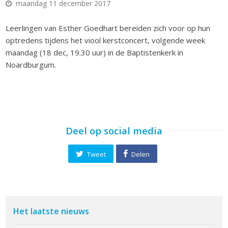
maandag 11 december 2017
Leerlingen van Esther Goedhart bereiden zich voor op hun
optredens tijdens het viool kerstconcert, volgende week
maandag (18 dec, 19.30 uur) in de Baptistenkerk in
Noardburgum.
Deel op social media
Tweet
Delen
Het laatste nieuws