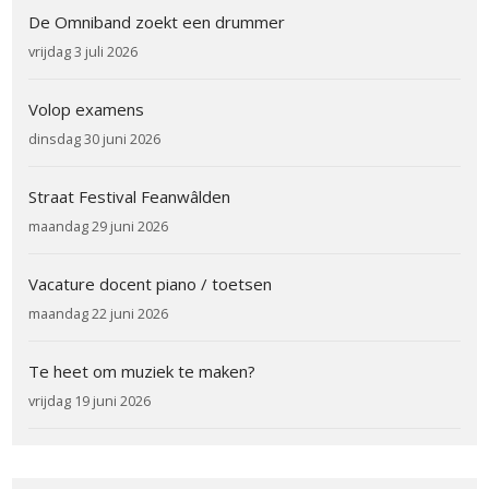
De Omniband zoekt een drummer
vrijdag 3 juli 2026
Volop examens
dinsdag 30 juni 2026
Straat Festival Feanwâlden
maandag 29 juni 2026
Vacature docent piano / toetsen
maandag 22 juni 2026
Te heet om muziek te maken?
vrijdag 19 juni 2026