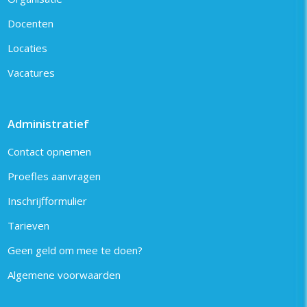
Docenten
Locaties
Vacatures
Administratief
Contact opnemen
Proefles aanvragen
Inschrijfformulier
Tarieven
Geen geld om mee te doen?
Algemene voorwaarden