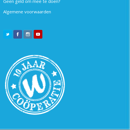
Geen geld om mee te doen?
Algemene voorwaarden