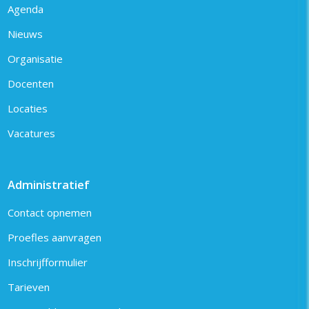
Agenda
Nieuws
Organisatie
Docenten
Locaties
Vacatures
Administratief
Contact opnemen
Proefles aanvragen
Inschrijfformulier
Tarieven