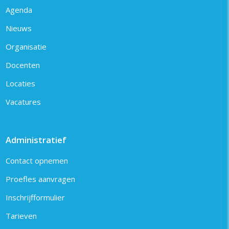
Agenda
Nieuws
Organisatie
Docenten
Locaties
Vacatures
Administratief
Contact opnemen
Proefles aanvragen
Inschrijfformulier
Tarieven