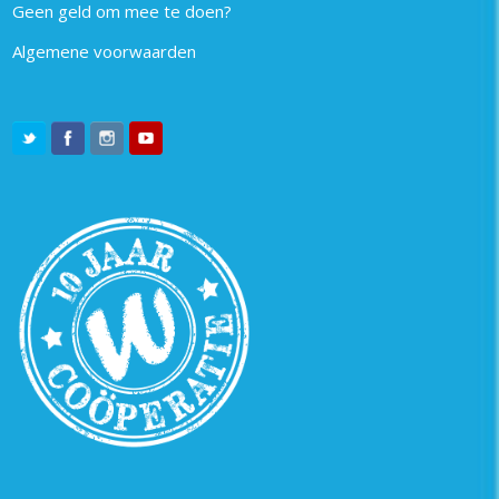
Geen geld om mee te doen?
Algemene voorwaarden