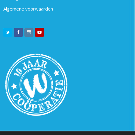
Algemene voorwaarden