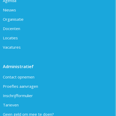
Agenda
Nieuws
Organisatie
Docenten
Locaties
Vacatures
Administratief
Contact opnemen
Proefles aanvragen
Inschrijfformulier
Tarieven
Geen geld om mee te doen?