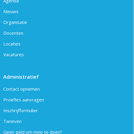
Agenda
Nieuws
Organisatie
Docenten
Locaties
Vacatures
Administratief
Contact opnemen
Proefles aanvragen
Inschrijfformulier
Tarieven
Geen geld om mee te doen?