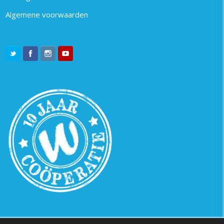
Algemene voorwaarden