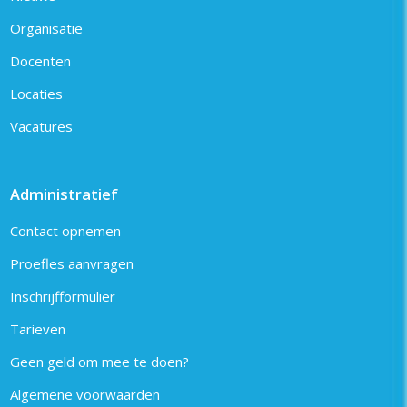
Organisatie
Docenten
Locaties
Vacatures
Administratief
Contact opnemen
Proefles aanvragen
Inschrijfformulier
Tarieven
Geen geld om mee te doen?
Algemene voorwaarden