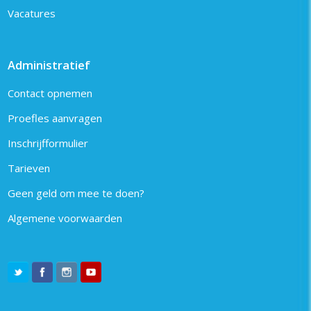
Vacatures
Administratief
Contact opnemen
Proefles aanvragen
Inschrijfformulier
Tarieven
Geen geld om mee te doen?
Algemene voorwaarden